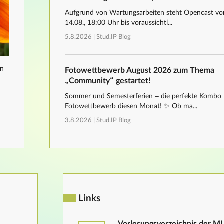
Aufgrund von Wartungsarbeiten steht Opencast von
14.08., 18:00 Uhr bis voraussichtl...
5.8.2026 |
Stud.IP Blog
nn
Fotowettbewerb August 2026 zum Thema
„Community“ gestartet!
Sommer und Semesterferien – die perfekte Kombo 
Fotowettbewerb diesen Monat! ✨ Ob ma...
3.8.2026 |
Stud.IP Blog
Links