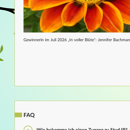
Gewinnerin im Juli 2026 „In voller Blüte“: Jennifer Bachma
FAQ