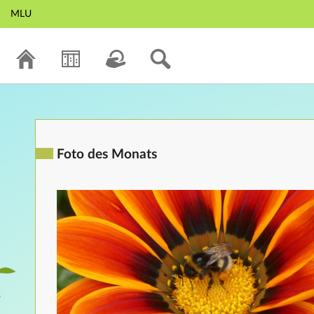
MLU
Foto des Monats