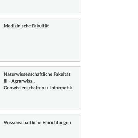
Medizinische Fakultät
Naturwissenschaftliche Fakultät
III - Agrarwiss.,
Geowissenschaften u. Informatik
Wissenschaftliche Einrichtungen