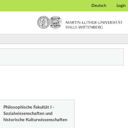
Deutsch
Login
Philosophische Fakultät I -
Sozialwissenschaften und
historische Kulturwissenschaften