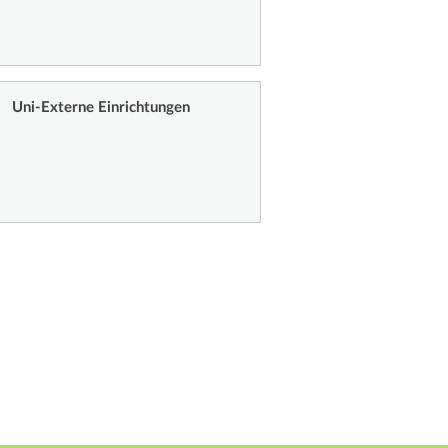
Uni-Externe Einrichtungen