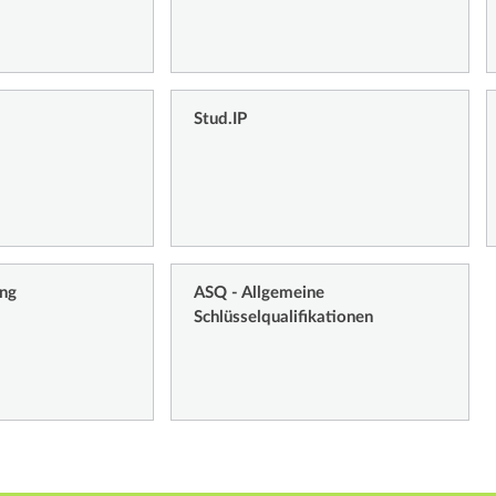
Stud.IP
ung
ASQ - Allgemeine
Schlüsselqualifikationen