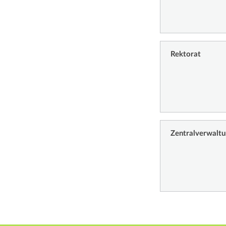
Rektorat
Zentralverwalt