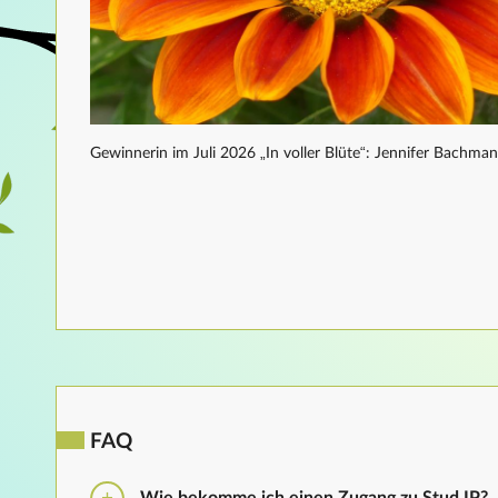
Gewinnerin im Juli 2026 „In voller Blüte“: Jennifer Bachma
FAQ