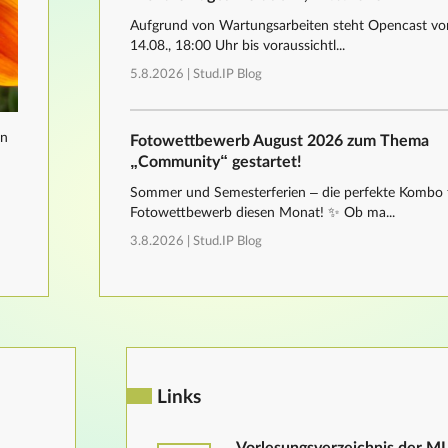
Aufgrund von Wartungsarbeiten steht Opencast von
14.08., 18:00 Uhr bis voraussichtl...
5.8.2026 |
Stud.IP Blog
nn
Fotowettbewerb August 2026 zum Thema
„Community“ gestartet!
Sommer und Semesterferien – die perfekte Kombo 
Fotowettbewerb diesen Monat! ✨ Ob ma...
3.8.2026 |
Stud.IP Blog
Links