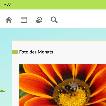
MLU
Foto des Monats