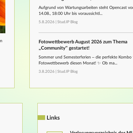
Aufgrund von Wartungsarbeiten steht Opencast von
14.08., 18:00 Uhr bis voraussichtl...
5.8.2026 |
Stud.IP Blog
nn
Fotowettbewerb August 2026 zum Thema
„Community“ gestartet!
Sommer und Semesterferien – die perfekte Kombo 
Fotowettbewerb diesen Monat! ✨ Ob ma...
3.8.2026 |
Stud.IP Blog
Links