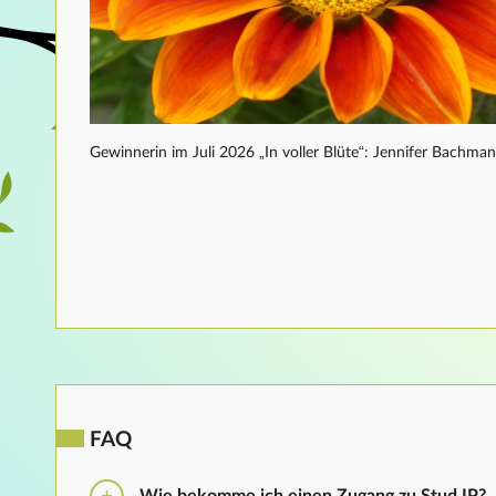
Gewinnerin im Juli 2026 „In voller Blüte“: Jennifer Bachma
FAQ