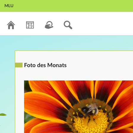
MLU
Foto des Monats