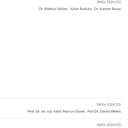
(WiSe 2024/25)
Dr. Mathias Stölzer
,
Julian Radicke
,
Dr. Karsten Busse
(WiSe 2024/25)
Prof. Dr. rer. nat. habil. Marcus Glomb
,
Prof.Dr. Daniel Wefers
(WiSe 2024/25)