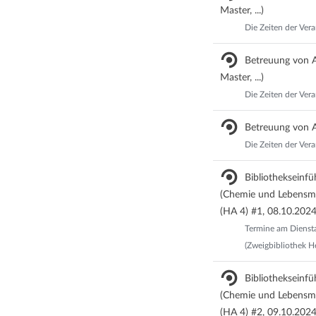
Master, ...)
Die Zeiten der Vera
Betreuung von A
Master, ...)
Die Zeiten der Vera
Betreuung von Ar
Die Zeiten der Vera
Bibliothekseinf
(Chemie und Lebensmi
(HA 4) #1, 08.10.2024
Termine am Diensta
(Zweigbibliothek H
Bibliothekseinf
(Chemie und Lebensmi
(HA 4) #2, 09.10.2024