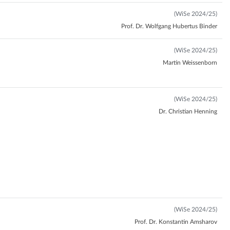
(WiSe 2024/25)
Prof. Dr. Wolfgang Hubertus Binder
(WiSe 2024/25)
Martin Weissenborn
(WiSe 2024/25)
Dr. Christian Henning
(WiSe 2024/25)
Prof. Dr. Konstantin Amsharov