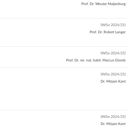
Prof. Dr. Wouter Maijenburg
(WiSe 2024/25)
Prof. Dr. Robert Langer
(WiSe 2024/25)
Prof. Dr. rer. nat. habil. Marcus Glomb
(WiSe 2024/25)
Dr. Mirjam Kant
(WiSe 2024/25)
Dr. Mirjam Kant