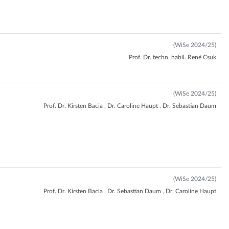
(WiSe 2024/25)
Prof. Dr. techn. habil. René Csuk
(WiSe 2024/25)
Prof. Dr. Kirsten Bacia
,
Dr. Caroline Haupt
,
Dr. Sebastian Daum
(WiSe 2024/25)
Prof. Dr. Kirsten Bacia
,
Dr. Sebastian Daum
,
Dr. Caroline Haupt