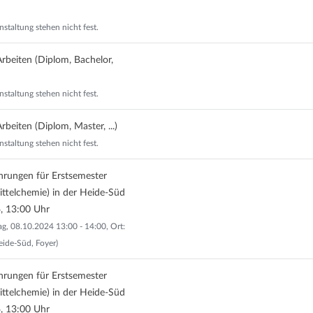
nstaltung stehen nicht fest.
rbeiten (Diplom, Bachelor,
nstaltung stehen nicht fest.
beiten (Diplom, Master, ...)
nstaltung stehen nicht fest.
ührungen für Erstsemester
ttelchemie) in der Heide-Süd
, 13:00 Uhr
g, 08.10.2024 13:00 - 14:00, Ort:
eide-Süd, Foyer)
ührungen für Erstsemester
ttelchemie) in der Heide-Süd
, 13:00 Uhr