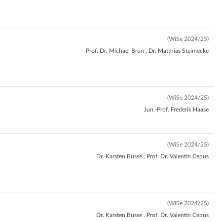
(WiSe 2024/25)
Prof. Dr. Michael Bron
,
Dr. Matthias Steimecke
(WiSe 2024/25)
Jun.-Prof. Frederik Haase
(WiSe 2024/25)
Dr. Karsten Busse
,
Prof. Dr. Valentin Cepus
(WiSe 2024/25)
Dr. Karsten Busse
,
Prof. Dr. Valentin Cepus