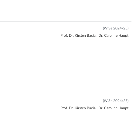
(WiSe 2024/25)
Prof. Dr. Kirsten Bacia
,
Dr. Caroline Haupt
(WiSe 2024/25)
Prof. Dr. Kirsten Bacia
,
Dr. Caroline Haupt