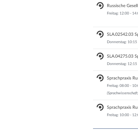
Russische Gesell
Freitag: 12:00 - 14
SLA.02542.03 Spr
Donnerstag: 10:15 
SLA.04275.03 Spr
Donnerstag: 12:15 
Sprachpraxis Ru
Freitag: 08:00 - 1
(Sprachwissenschaft
Sprachpraxis Ru
Freitag: 10:00 - 12