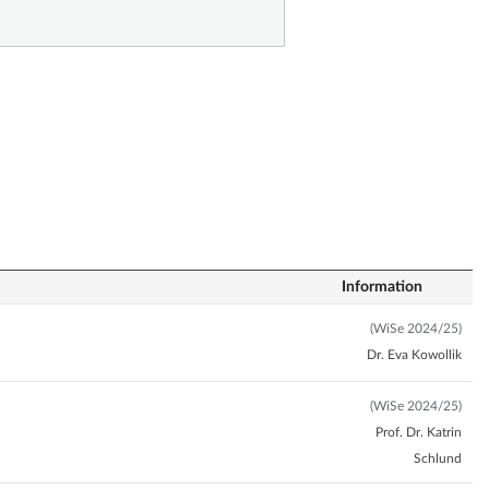
Information
(WiSe 2024/25)
Dr. Eva Kowollik
(WiSe 2024/25)
Prof. Dr. Katrin
Schlund