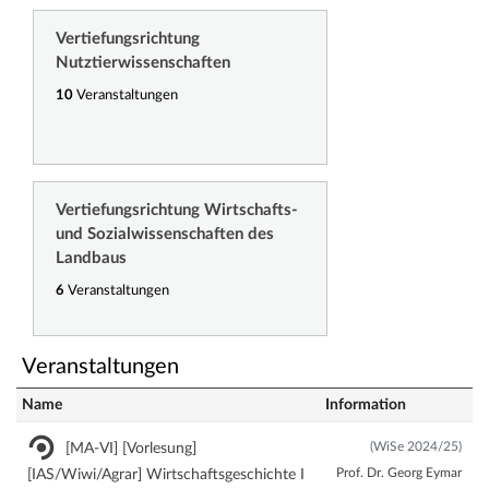
Vertiefungsrichtung
Nutztierwissenschaften
10
Veranstaltungen
Vertiefungsrichtung Wirtschafts-
und Sozialwissenschaften des
Landbaus
6
Veranstaltungen
Veranstaltungen
Name
Information
(WiSe 2024/25)
[MA-VI] [Vorlesung]
Prof. Dr. Georg Eymar
[IAS/Wiwi/Agrar] Wirtschaftsgeschichte I