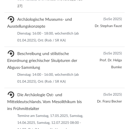
27]
(SoSe 2025)
Archäologische Museums- und
Dr. Stephan Faust
Ausstellungskonzepte
Dienstag: 16:00 - 18:00, wöchentlich (ab
01.04.2025), Ort: (Rob / SR KA)
(SoSe 2025)
Beschreibung und stilistische
Prof. Dr. Helga
Einordnung griechischer Skulpturen der
Bumke
Abguss-Sammlung
Dienstag: 14:00 - 16:00, wöchentlich (ab
01.04.2025), Ort: (Rob / SR KA)
(SoSe 2025)
Die Archäologie Ost- und
Dr. Franz Becker
Mitteldeutschlands. Vom Mesolithikum bis
ins Frühmittelalter
Termine am Samstag, 17.05.2025, Samstag,
14.06.2025, Samstag, 12.07.2025 08:00 -