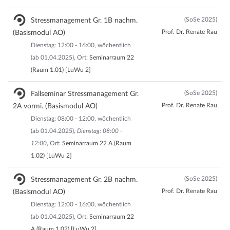
(SoSe 2025)
Stressmanagement Gr. 1B nachm.
Prof. Dr. Renate Rau
(Basismodul AO)
Dienstag: 12:00 - 16:00, wöchentlich
(ab 01.04.2025), Ort:
Seminarraum 22
(Raum 1.01) [LuWu 2]
(SoSe 2025)
Fallseminar Stressmanagement Gr.
Prof. Dr. Renate Rau
2A vormi. (Basismodul AO)
Dienstag: 08:00 - 12:00, wöchentlich
(ab 01.04.2025),
Dienstag: 08:00 -
12:00
, Ort:
Seminarraum 22 A (Raum
1.02) [LuWu 2]
(SoSe 2025)
Stressmanagement Gr. 2B nachm.
Prof. Dr. Renate Rau
(Basismodul AO)
Dienstag: 12:00 - 16:00, wöchentlich
(ab 01.04.2025), Ort:
Seminarraum 22
A (Raum 1.02) [LuWu 2]