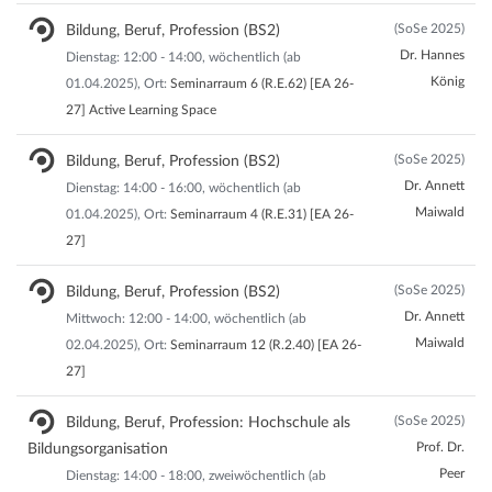
(SoSe 2025)
Bildung, Beruf, Profession (BS2)
Dr. Hannes
Dienstag: 12:00 - 14:00, wöchentlich (ab
König
01.04.2025), Ort:
Seminarraum 6 (R.E.62) [EA 26-
27] Active Learning Space
(SoSe 2025)
Bildung, Beruf, Profession (BS2)
Dr. Annett
Dienstag: 14:00 - 16:00, wöchentlich (ab
Maiwald
01.04.2025), Ort:
Seminarraum 4 (R.E.31) [EA 26-
27]
(SoSe 2025)
Bildung, Beruf, Profession (BS2)
Dr. Annett
Mittwoch: 12:00 - 14:00, wöchentlich (ab
Maiwald
02.04.2025), Ort:
Seminarraum 12 (R.2.40) [EA 26-
27]
(SoSe 2025)
Bildung, Beruf, Profession: Hochschule als
Prof. Dr.
Bildungsorganisation
Peer
Dienstag: 14:00 - 18:00, zweiwöchentlich (ab