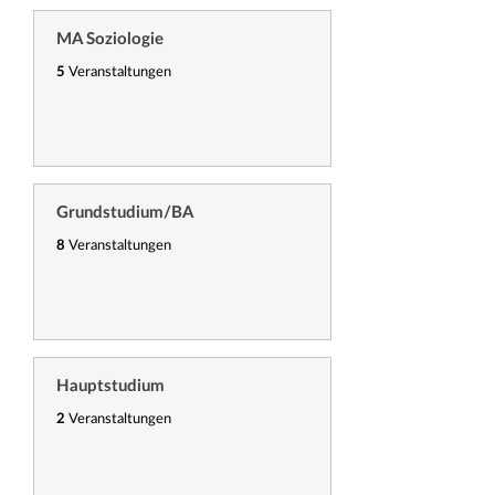
MA Soziologie
5
Veranstaltungen
Grundstudium/BA
8
Veranstaltungen
Hauptstudium
2
Veranstaltungen