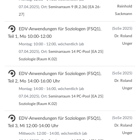
Reinhold
07.04.2025), Ort:
Seminarraum 9 (R.2.36) [EA 26-
Sackmann
27]
(SoSe 2025)
EDV-Anwendungen für Soziologen (FSQ1),
Dr. Roland
Teil 1, Mo 10:00-12:00
Unger
Montag: 10:00 - 12:00, wöchentlich (ab
07.04.2025), Ort:
Seminarraum 14 PC-Pool [EA 25]
Soziologie (Raum K.02)
(SoSe 2025)
EDV-Anwendungen für Soziologen (FSQ1),
Dr. Roland
Teil 2, Mo 14:00-16:00 Uhr
Unger
Montag: 14:00 - 16:00, wöchentlich (ab
07.04.2025), Ort:
Seminarraum 14 PC-Pool [EA 25]
Soziologie (Raum K.02)
(SoSe 2025)
EDV-Anwendungen für Soziologen (FSQ1),
Dr. Roland
Teil 3, Mi 12:00-14:00 Uhr
Unger
Mittwoch: 12:00 - 14:00, wöchentlich (ab