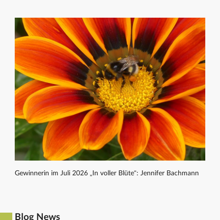
Gewinnerin im Juli 2026 „In voller Blüte“: Jennifer Bachmann
Blog News