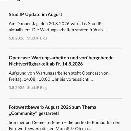
Stud.IP Update im August
Am Donnerstag, den 20.8.2026 wird das Stud.IP
aktualisiert. Die Wartungsarbeiten starten früh ab ...
6.8.2026 |
Stud.IP Blog
Opencast: Wartungsarbeiten und vorübergehende
Nichtverfügbarkeit ab Fr, 14.8.2026
Aufgrund von Wartungsarbeiten steht Opencast von
Freitag, 14.08., 18:00 Uhr bis voraussichtl...
5.8.2026 |
Stud.IP Blog
Fotowettbewerb August 2026 zum Thema
„Community“ gestartet!
Sommer und Semesterferien – die perfekte Kombo für den
Fotowettbewerb diesen Monat! ✨ Ob ma...