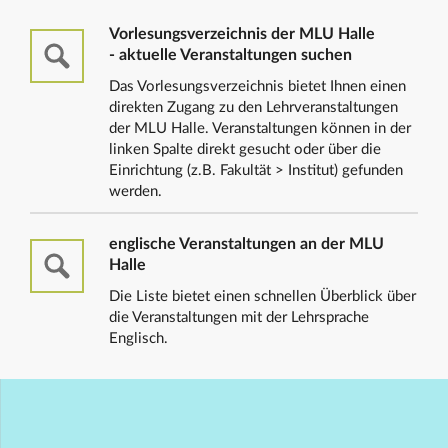
Vorlesungsverzeichnis der MLU Halle
- aktuelle Veranstaltungen suchen
Das Vorlesungsverzeichnis bietet Ihnen einen
direkten Zugang zu den Lehrveranstaltungen
der MLU Halle. Veranstaltungen können in der
linken Spalte direkt gesucht oder über die
Einrichtung (z.B. Fakultät > Institut) gefunden
werden.
englische Veranstaltungen an der MLU
Halle
Die Liste bietet einen schnellen Überblick über
die Veranstaltungen mit der Lehrsprache
Englisch.