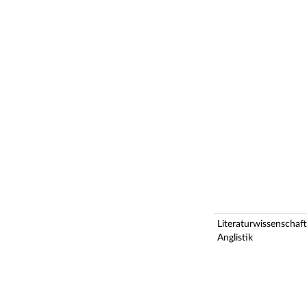
Literaturwissenschaft
Anglistik