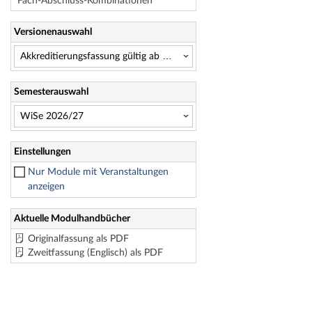
Fach-Abschluss-Kombinationen
Versionenauswahl
Semesterauswahl
Einstellungen
Nur Module mit Veranstaltungen
anzeigen
Aktuelle Modulhandbücher
Originalfassung als PDF
Zweitfassung (Englisch) als PDF