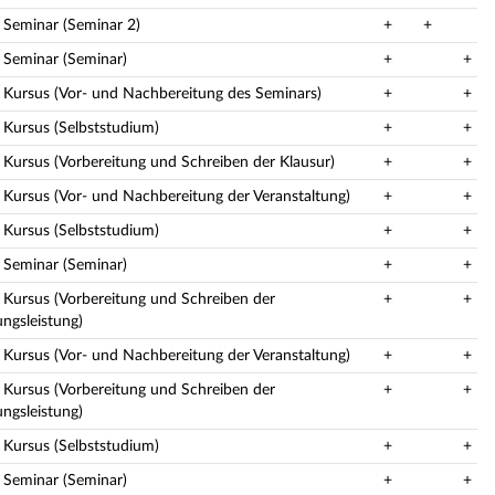
: Seminar (Seminar 2)
+
+
: Seminar (Seminar)
+
+
: Kursus (Vor- und Nachbereitung des Seminars)
+
+
: Kursus (Selbststudium)
+
+
: Kursus (Vorbereitung und Schreiben der Klausur)
+
+
: Kursus (Vor- und Nachbereitung der Veranstaltung)
+
+
: Kursus (Selbststudium)
+
+
: Seminar (Seminar)
+
+
: Kursus (Vorbereitung und Schreiben der
+
+
ungsleistung)
: Kursus (Vor- und Nachbereitung der Veranstaltung)
+
+
: Kursus (Vorbereitung und Schreiben der
+
+
ungsleistung)
: Kursus (Selbststudium)
+
+
: Seminar (Seminar)
+
+