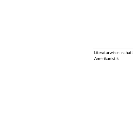
Literaturwissenschaft
Amerikanistik