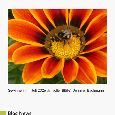
Gewinnerin im Juli 2026 „In voller Blüte“: Jennifer Bachmann
Blog News