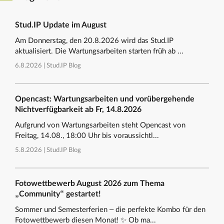
Stud.IP Update im August
Am Donnerstag, den 20.8.2026 wird das Stud.IP
aktualisiert. Die Wartungsarbeiten starten früh ab ...
6.8.2026 |
Stud.IP Blog
Opencast: Wartungsarbeiten und vorübergehende
Nichtverfügbarkeit ab Fr, 14.8.2026
Aufgrund von Wartungsarbeiten steht Opencast von
Freitag, 14.08., 18:00 Uhr bis voraussichtl...
5.8.2026 |
Stud.IP Blog
Fotowettbewerb August 2026 zum Thema
„Community“ gestartet!
Sommer und Semesterferien – die perfekte Kombo für den
Fotowettbewerb diesen Monat! ✨ Ob ma...