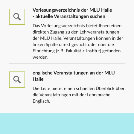
Vorlesungsverzeichnis der MLU Halle
- aktuelle Veranstaltungen suchen
Das Vorlesungsverzeichnis bietet Ihnen einen
direkten Zugang zu den Lehrveranstaltungen
der MLU Halle. Veranstaltungen können in der
linken Spalte direkt gesucht oder über die
Einrichtung (z.B. Fakultät > Institut) gefunden
werden.
englische Veranstaltungen an der MLU
Halle
Die Liste bietet einen schnellen Überblick über
die Veranstaltungen mit der Lehrsprache
Englisch.