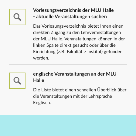
Vorlesungsverzeichnis der MLU Halle
- aktuelle Veranstaltungen suchen
Das Vorlesungsverzeichnis bietet Ihnen einen
direkten Zugang zu den Lehrveranstaltungen
der MLU Halle. Veranstaltungen können in der
linken Spalte direkt gesucht oder über die
Einrichtung (z.B. Fakultät > Institut) gefunden
werden.
englische Veranstaltungen an der MLU
Halle
Die Liste bietet einen schnellen Überblick über
die Veranstaltungen mit der Lehrsprache
Englisch.