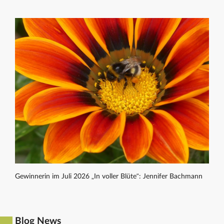
Gewinnerin im Juli 2026 „In voller Blüte“: Jennifer Bachmann
Blog News