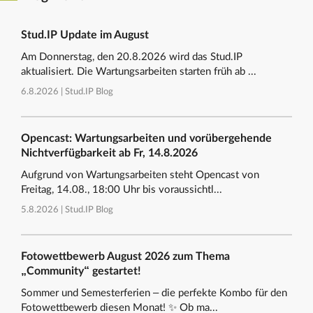
Stud.IP Update im August
Am Donnerstag, den 20.8.2026 wird das Stud.IP
aktualisiert. Die Wartungsarbeiten starten früh ab ...
6.8.2026 |
Stud.IP Blog
Opencast: Wartungsarbeiten und vorübergehende
Nichtverfügbarkeit ab Fr, 14.8.2026
Aufgrund von Wartungsarbeiten steht Opencast von
Freitag, 14.08., 18:00 Uhr bis voraussichtl...
5.8.2026 |
Stud.IP Blog
Fotowettbewerb August 2026 zum Thema
„Community“ gestartet!
Sommer und Semesterferien – die perfekte Kombo für den
Fotowettbewerb diesen Monat! ✨ Ob ma...