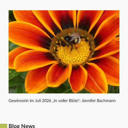
Gewinnerin im Juli 2026 „In voller Blüte“: Jennifer Bachmann
Blog News