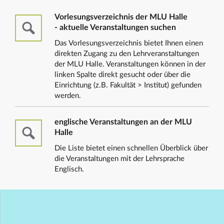
Vorlesungsverzeichnis der MLU Halle
- aktuelle Veranstaltungen suchen
Das Vorlesungsverzeichnis bietet Ihnen einen
direkten Zugang zu den Lehrveranstaltungen
der MLU Halle. Veranstaltungen können in der
linken Spalte direkt gesucht oder über die
Einrichtung (z.B. Fakultät > Institut) gefunden
werden.
englische Veranstaltungen an der MLU
Halle
Die Liste bietet einen schnellen Überblick über
die Veranstaltungen mit der Lehrsprache
Englisch.