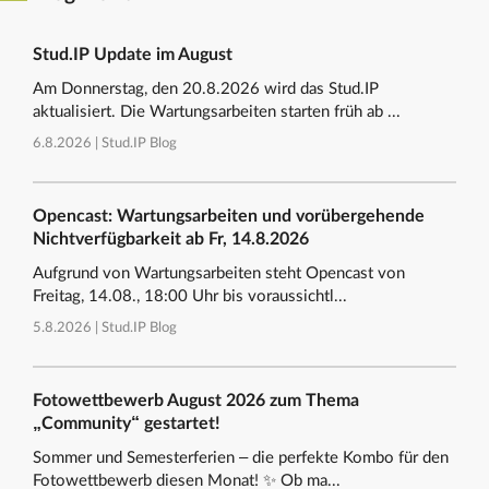
Stud.IP Update im August
Am Donnerstag, den 20.8.2026 wird das Stud.IP
aktualisiert. Die Wartungsarbeiten starten früh ab ...
6.8.2026 |
Stud.IP Blog
Opencast: Wartungsarbeiten und vorübergehende
Nichtverfügbarkeit ab Fr, 14.8.2026
Aufgrund von Wartungsarbeiten steht Opencast von
Freitag, 14.08., 18:00 Uhr bis voraussichtl...
5.8.2026 |
Stud.IP Blog
Fotowettbewerb August 2026 zum Thema
„Community“ gestartet!
Sommer und Semesterferien – die perfekte Kombo für den
Fotowettbewerb diesen Monat! ✨ Ob ma...