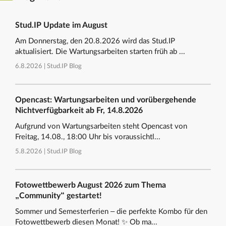
Stud.IP Update im August
Am Donnerstag, den 20.8.2026 wird das Stud.IP
aktualisiert. Die Wartungsarbeiten starten früh ab ...
6.8.2026 |
Stud.IP Blog
Opencast: Wartungsarbeiten und vorübergehende
Nichtverfügbarkeit ab Fr, 14.8.2026
Aufgrund von Wartungsarbeiten steht Opencast von
Freitag, 14.08., 18:00 Uhr bis voraussichtl...
5.8.2026 |
Stud.IP Blog
Fotowettbewerb August 2026 zum Thema
„Community“ gestartet!
Sommer und Semesterferien – die perfekte Kombo für den
Fotowettbewerb diesen Monat! ✨ Ob ma...