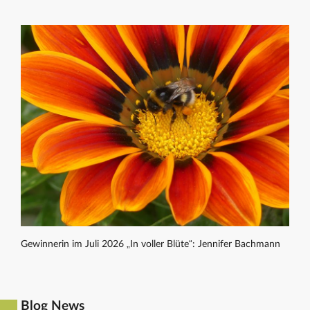
Gewinnerin im Juli 2026 „In voller Blüte“: Jennifer Bachmann
Blog News