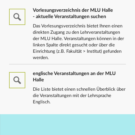
Vorlesungsverzeichnis der MLU Halle
- aktuelle Veranstaltungen suchen
Das Vorlesungsverzeichnis bietet Ihnen einen
direkten Zugang zu den Lehrveranstaltungen
der MLU Halle. Veranstaltungen können in der
linken Spalte direkt gesucht oder über die
Einrichtung (z.B. Fakultät > Institut) gefunden
werden.
englische Veranstaltungen an der MLU
Halle
Die Liste bietet einen schnellen Überblick über
die Veranstaltungen mit der Lehrsprache
Englisch.