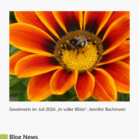
Gewinnerin im Juli 2026 „In voller Blüte“: Jennifer Bachmann
Blog News