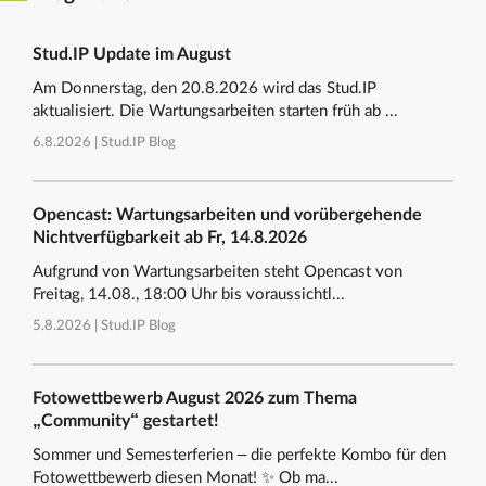
Stud.IP Update im August
Am Donnerstag, den 20.8.2026 wird das Stud.IP
aktualisiert. Die Wartungsarbeiten starten früh ab ...
6.8.2026 |
Stud.IP Blog
Opencast: Wartungsarbeiten und vorübergehende
Nichtverfügbarkeit ab Fr, 14.8.2026
Aufgrund von Wartungsarbeiten steht Opencast von
Freitag, 14.08., 18:00 Uhr bis voraussichtl...
5.8.2026 |
Stud.IP Blog
Fotowettbewerb August 2026 zum Thema
„Community“ gestartet!
Sommer und Semesterferien – die perfekte Kombo für den
Fotowettbewerb diesen Monat! ✨ Ob ma...