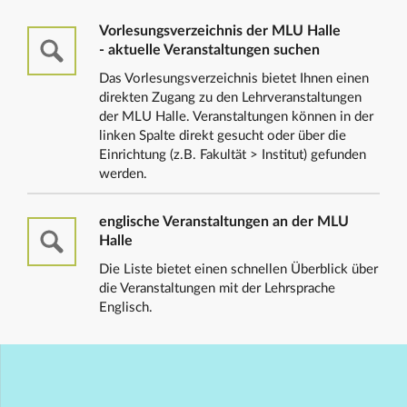
Vorlesungsverzeichnis der MLU Halle
- aktuelle Veranstaltungen suchen
Das Vorlesungsverzeichnis bietet Ihnen einen
direkten Zugang zu den Lehrveranstaltungen
der MLU Halle. Veranstaltungen können in der
linken Spalte direkt gesucht oder über die
Einrichtung (z.B. Fakultät > Institut) gefunden
werden.
englische Veranstaltungen an der MLU
Halle
Die Liste bietet einen schnellen Überblick über
die Veranstaltungen mit der Lehrsprache
Englisch.