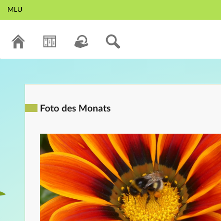
MLU
Foto des Monats