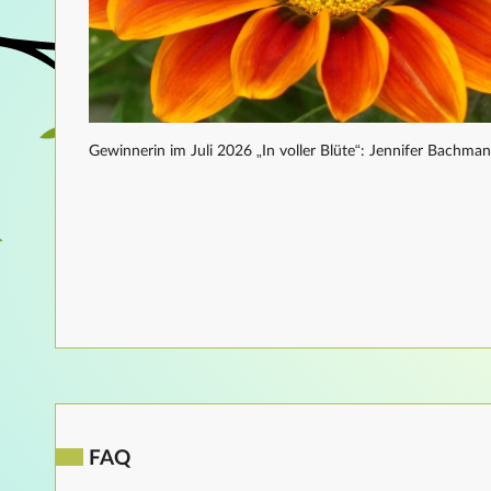
Gewinnerin im Juli 2026 „In voller Blüte“: Jennifer Bachma
FAQ