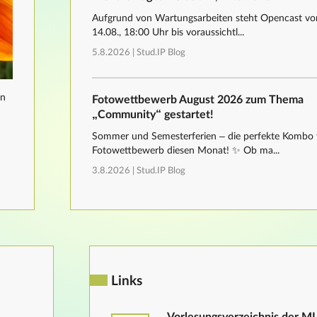
Aufgrund von Wartungsarbeiten steht Opencast von
14.08., 18:00 Uhr bis voraussichtl...
5.8.2026 |
Stud.IP Blog
nn
Fotowettbewerb August 2026 zum Thema
„Community“ gestartet!
Sommer und Semesterferien – die perfekte Kombo 
Fotowettbewerb diesen Monat! ✨ Ob ma...
3.8.2026 |
Stud.IP Blog
Links