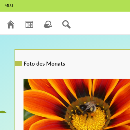
MLU
Foto des Monats