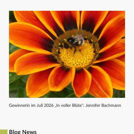
Gewinnerin im Juli 2026 „In voller Blüte“: Jennifer Bachmann
Blog News