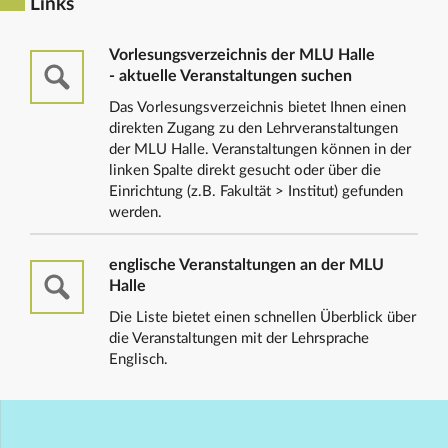
Links
Vorlesungsverzeichnis der MLU Halle
- aktuelle Veranstaltungen suchen
Das Vorlesungsverzeichnis bietet Ihnen einen
direkten Zugang zu den Lehrveranstaltungen
der MLU Halle. Veranstaltungen können in der
linken Spalte direkt gesucht oder über die
Einrichtung (z.B. Fakultät > Institut) gefunden
werden.
englische Veranstaltungen an der MLU
Halle
Die Liste bietet einen schnellen Überblick über
die Veranstaltungen mit der Lehrsprache
Englisch.