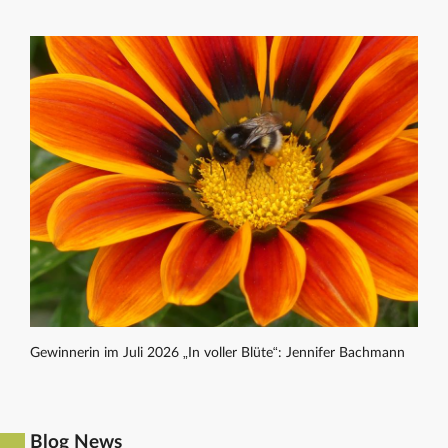
Gewinnerin im Juli 2026 „In voller Blüte“: Jennifer Bachmann
Blog News