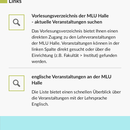
Links
Vorlesungsverzeichnis der MLU Halle
- aktuelle Veranstaltungen suchen
Das Vorlesungsverzeichnis bietet Ihnen einen
direkten Zugang zu den Lehrveranstaltungen
der MLU Halle. Veranstaltungen können in der
linken Spalte direkt gesucht oder über die
Einrichtung (z.B. Fakultät > Institut) gefunden
werden.
englische Veranstaltungen an der MLU
Halle
Die Liste bietet einen schnellen Überblick über
die Veranstaltungen mit der Lehrsprache
Englisch.