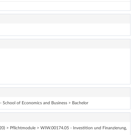
h - School of Economics and Business > Bachelor
20) > Pflichtmodule > WIW.00174.05 - Investition und Finanzierung,