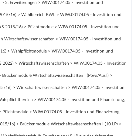
 > 2. Erweiterungen > WIW.00174.05 - Investition und
 2015/16) > Wahlbereich BWL > WIW.00174.05 - Investition und
 WS 2015/16) > Pflichtmodule > WIW.00174.05 - Investition und
 Wirtschaftswissenschaften > WIW.00174.05 - Investition und
16) > Wahlpflichtmodule > WIW.00174.05 - Investition und
 2022) > Wirtschaftswissenschaften > WIW.00174.05 - Investition
 Brückenmodule Wirtschaftswissenschaften I (Powi/Ausl.) >
5/16) > Wirtschaftswissenschaften > WIW.00174.05 - Investition
ahlpflichtbereich > WIW.00174.05 - Investition und Finanzierung,
 Pflichtmodule > WIW.00174.05 - Investition und Finanzierung,
15/16) > Brückenmodule Wirtschaftswissenschaften I (10 LP) >