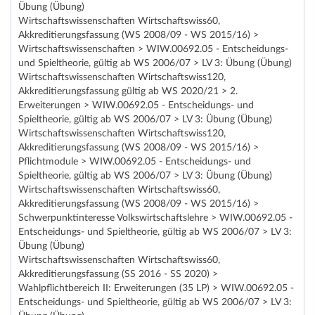
Übung (Übung)
Wirtschaftswissenschaften Wirtschaftswiss60,
Akkreditierungsfassung (WS 2008/09 - WS 2015/16) >
Wirtschaftswissenschaften > WIW.00692.05 - Entscheidungs-
und Spieltheorie, gültig ab WS 2006/07 > LV 3: Übung (Übung)
Wirtschaftswissenschaften Wirtschaftswiss120,
Akkreditierungsfassung gültig ab WS 2020/21 > 2.
Erweiterungen > WIW.00692.05 - Entscheidungs- und
Spieltheorie, gültig ab WS 2006/07 > LV 3: Übung (Übung)
Wirtschaftswissenschaften Wirtschaftswiss120,
Akkreditierungsfassung (WS 2008/09 - WS 2015/16) >
Pflichtmodule > WIW.00692.05 - Entscheidungs- und
Spieltheorie, gültig ab WS 2006/07 > LV 3: Übung (Übung)
Wirtschaftswissenschaften Wirtschaftswiss60,
Akkreditierungsfassung (WS 2008/09 - WS 2015/16) >
Schwerpunktinteresse Volkswirtschaftslehre > WIW.00692.05 -
Entscheidungs- und Spieltheorie, gültig ab WS 2006/07 > LV 3:
Übung (Übung)
Wirtschaftswissenschaften Wirtschaftswiss60,
Akkreditierungsfassung (SS 2016 - SS 2020) >
Wahlpflichtbereich II: Erweiterungen (35 LP) > WIW.00692.05 -
Entscheidungs- und Spieltheorie, gültig ab WS 2006/07 > LV 3: