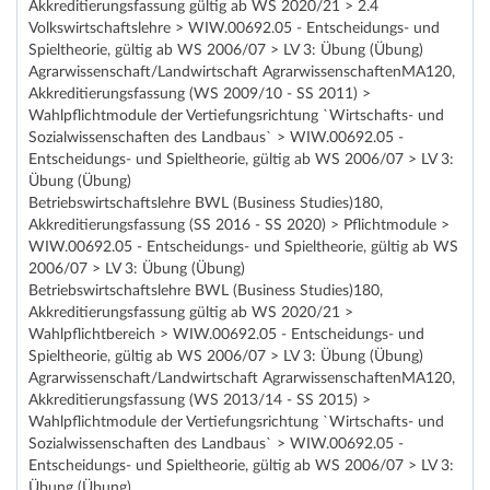
Akkreditierungsfassung gültig ab WS 2020/21 > 2.4
Volkswirtschaftslehre > WIW.00692.05 - Entscheidungs- und
Spieltheorie, gültig ab WS 2006/07 > LV 3: Übung (Übung)
Agrarwissenschaft/Landwirtschaft AgrarwissenschaftenMA120,
Akkreditierungsfassung (WS 2009/10 - SS 2011) >
Wahlpflichtmodule der Vertiefungsrichtung `Wirtschafts- und
Sozialwissenschaften des Landbaus` > WIW.00692.05 -
Entscheidungs- und Spieltheorie, gültig ab WS 2006/07 > LV 3:
Übung (Übung)
Betriebswirtschaftslehre BWL (Business Studies)180,
Akkreditierungsfassung (SS 2016 - SS 2020) > Pflichtmodule >
WIW.00692.05 - Entscheidungs- und Spieltheorie, gültig ab WS
2006/07 > LV 3: Übung (Übung)
Betriebswirtschaftslehre BWL (Business Studies)180,
Akkreditierungsfassung gültig ab WS 2020/21 >
Wahlpflichtbereich > WIW.00692.05 - Entscheidungs- und
Spieltheorie, gültig ab WS 2006/07 > LV 3: Übung (Übung)
Agrarwissenschaft/Landwirtschaft AgrarwissenschaftenMA120,
Akkreditierungsfassung (WS 2013/14 - SS 2015) >
Wahlpflichtmodule der Vertiefungsrichtung `Wirtschafts- und
Sozialwissenschaften des Landbaus` > WIW.00692.05 -
Entscheidungs- und Spieltheorie, gültig ab WS 2006/07 > LV 3:
Übung (Übung)