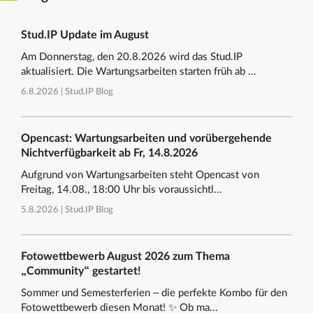
Stud.IP Update im August
Am Donnerstag, den 20.8.2026 wird das Stud.IP
aktualisiert. Die Wartungsarbeiten starten früh ab ...
6.8.2026 |
Stud.IP Blog
Opencast: Wartungsarbeiten und vorübergehende
Nichtverfügbarkeit ab Fr, 14.8.2026
Aufgrund von Wartungsarbeiten steht Opencast von
Freitag, 14.08., 18:00 Uhr bis voraussichtl...
5.8.2026 |
Stud.IP Blog
Fotowettbewerb August 2026 zum Thema
„Community“ gestartet!
Sommer und Semesterferien – die perfekte Kombo für den
Fotowettbewerb diesen Monat! ✨ Ob ma...