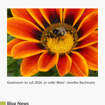
Gewinnerin im Juli 2026 „In voller Blüte“: Jennifer Bachmann
Blog News