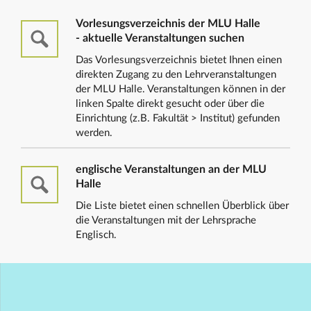
Vorlesungsverzeichnis der MLU Halle
- aktuelle Veranstaltungen suchen
Das Vorlesungsverzeichnis bietet Ihnen einen
direkten Zugang zu den Lehrveranstaltungen
der MLU Halle. Veranstaltungen können in der
linken Spalte direkt gesucht oder über die
Einrichtung (z.B. Fakultät > Institut) gefunden
werden.
englische Veranstaltungen an der MLU
Halle
Die Liste bietet einen schnellen Überblick über
die Veranstaltungen mit der Lehrsprache
Englisch.