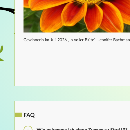
Gewinnerin im Juli 2026 „In voller Blüte“: Jennifer Bachma
FAQ