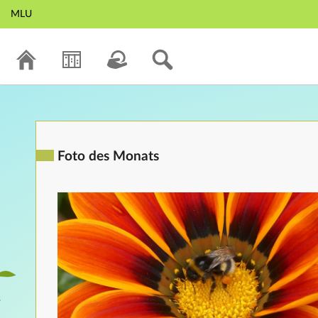
MLU
Foto des Monats