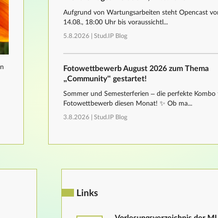
Aufgrund von Wartungsarbeiten steht Opencast von
14.08., 18:00 Uhr bis voraussichtl...
5.8.2026 |
Stud.IP Blog
nn
Fotowettbewerb August 2026 zum Thema
„Community“ gestartet!
Sommer und Semesterferien – die perfekte Kombo 
Fotowettbewerb diesen Monat! ✨ Ob ma...
3.8.2026 |
Stud.IP Blog
Links