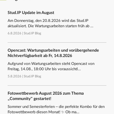
Stud.IP Update im August
Am Donnerstag, den 20.8.2026 wird das Stud.IP
aktualisiert. Die Wartungsarbeiten starten früh ab ...
6.8.2026 |
Stud.IP Blog
Opencast: Wartungsarbeiten und vorübergehende
Nichtverfügbarkeit ab Fr, 14.8.2026
Aufgrund von Wartungsarbeiten steht Opencast von
Freitag, 14.08., 18:00 Uhr bis voraussichtl...
5.8.2026 |
Stud.IP Blog
Fotowettbewerb August 2026 zum Thema
„Community“ gestartet!
Sommer und Semesterferien – die perfekte Kombo für den
Fotowettbewerb diesen Monat! ✨ Ob ma...