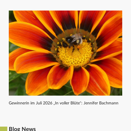
Gewinnerin im Juli 2026 „In voller Blüte“: Jennifer Bachmann
Blog News