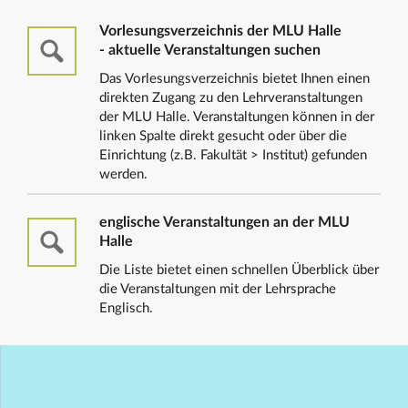
Vorlesungsverzeichnis der MLU Halle
- aktuelle Veranstaltungen suchen
Das Vorlesungsverzeichnis bietet Ihnen einen
direkten Zugang zu den Lehrveranstaltungen
der MLU Halle. Veranstaltungen können in der
linken Spalte direkt gesucht oder über die
Einrichtung (z.B. Fakultät > Institut) gefunden
werden.
englische Veranstaltungen an der MLU
Halle
Die Liste bietet einen schnellen Überblick über
die Veranstaltungen mit der Lehrsprache
Englisch.