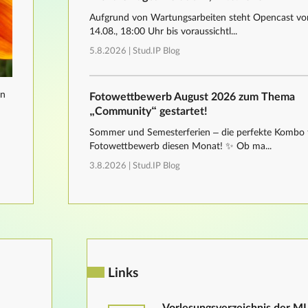
Aufgrund von Wartungsarbeiten steht Opencast von
14.08., 18:00 Uhr bis voraussichtl...
5.8.2026 |
Stud.IP Blog
nn
Fotowettbewerb August 2026 zum Thema
„Community“ gestartet!
Sommer und Semesterferien – die perfekte Kombo 
Fotowettbewerb diesen Monat! ✨ Ob ma...
3.8.2026 |
Stud.IP Blog
Links