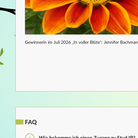
Gewinnerin im Juli 2026 „In voller Blüte“: Jennifer Bachma
FAQ