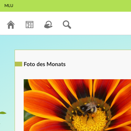
MLU
Foto des Monats